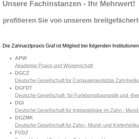
Unsere Fachinstanzen - Ihr Mehrwert!
profitieren Sie von unserem breitgefächer
Die Zahnarztpraxis Graf ist Mitglied bei folgenden Institution
APW
Akademie Praxis und Wissenschaft
DGCZ
Deutsche Gesellschaft für Computergestützte Zahnheil
DGFDT
Deutsche Gesellschaft· für Funktionsdiagnostik und -th
DGI
Deutsche Gesellschaft für Implantologie im Zahn-, Mund-
DGZMK
Deutsche Gesellschaft für Zahn-, Mund- und Kieferheilk
FVDZ